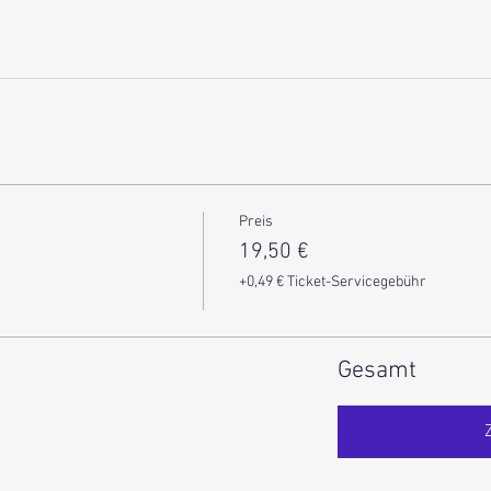
Preis
19,50 €
+0,49 € Ticket-Servicegebühr
Gesamt