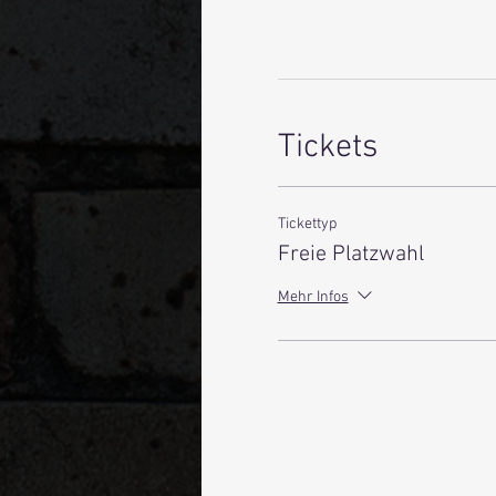
Tickets
Tickettyp
Freie Platzwahl
Mehr Infos