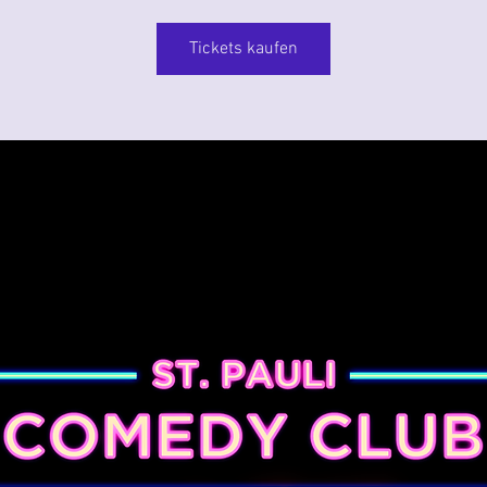
Tickets kaufen