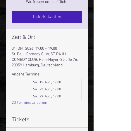
Wir freuen uns auf Dich!
Tickets kaufen
Zeit & Ort
31. Okt. 2026, 17:00 – 19:00
St. Pauli Comedy Club, ST. PAULI
COMEDY CLUB, Hein-Hoyer-Straße 76,
20359 Hamburg, Deutschland
Andere Termine
Sa., 15. Aug., 17:00
Sa., 22. Aug., 17:00
Sa., 29. Aug., 17:00
20 Termine ansehen
Tickets