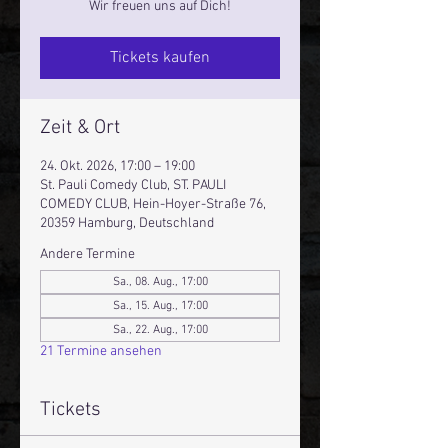
Wir freuen uns auf Dich!
Tickets kaufen
Zeit & Ort
24. Okt. 2026, 17:00 – 19:00
St. Pauli Comedy Club, ST. PAULI
COMEDY CLUB, Hein-Hoyer-Straße 76,
20359 Hamburg, Deutschland
Andere Termine
Sa., 08. Aug., 17:00
Sa., 15. Aug., 17:00
Sa., 22. Aug., 17:00
21 Termine ansehen
Tickets