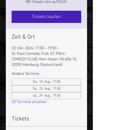
Wir freuen uns auf Dich!
Tickets kaufen
Zeit & Ort
03. Okt. 2026, 17:00 – 19:00
St. Pauli Comedy Club, ST. PAULI
COMEDY CLUB, Hein-Hoyer-Straße 76,
20359 Hamburg, Deutschland
Andere Termine
Sa., 15. Aug., 17:00
Sa., 22. Aug., 17:00
Sa., 29. Aug., 17:00
20 Termine ansehen
Tickets