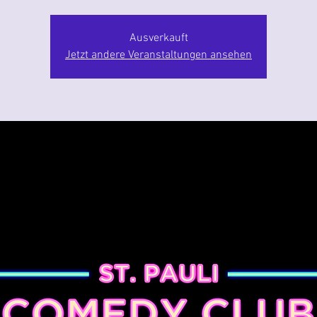
Ausverkauft
Jetzt andere Veranstaltungen ansehen