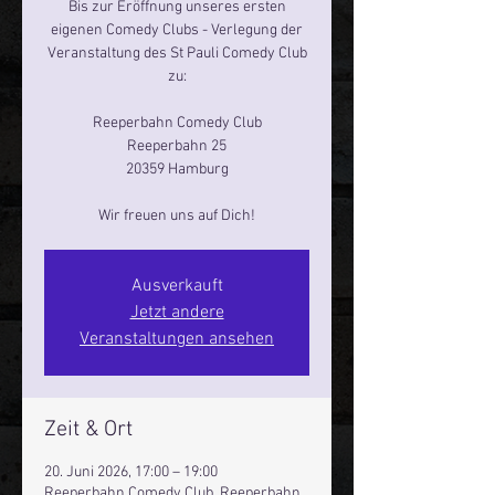
Bis zur Eröffnung unseres ersten
eigenen Comedy Clubs - Verlegung der
Veranstaltung des St Pauli Comedy Club
zu:
Reeperbahn Comedy Club
Reeperbahn 25
20359 Hamburg
Wir freuen uns auf Dich!
Ausverkauft
Jetzt andere
Veranstaltungen ansehen
Zeit & Ort
20. Juni 2026, 17:00 – 19:00
Reeperbahn Comedy Club, Reeperbahn