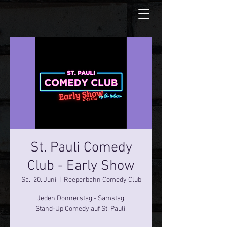
St. Pauli Comedy
Club - Early Show
Sa., 20. Juni
  |  
Reeperbahn Comedy Club
Jeden Donnerstag - Samstag.
Stand-Up Comedy auf St. Pauli.