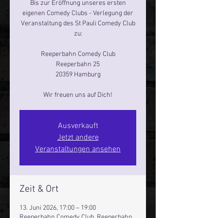
Bis zur Eröffnung unseres ersten
eigenen Comedy Clubs - Verlegung der
Veranstaltung des St Pauli Comedy Club
zu:
Reeperbahn Comedy Club
Reeperbahn 25
20359 Hamburg
Wir freuen uns auf Dich!
Ausverkauft
Jetzt andere
Veranstaltungen ansehen
Zeit & Ort
13. Juni 2026, 17:00 – 19:00
Reeperbahn Comedy Club, Reeperbahn