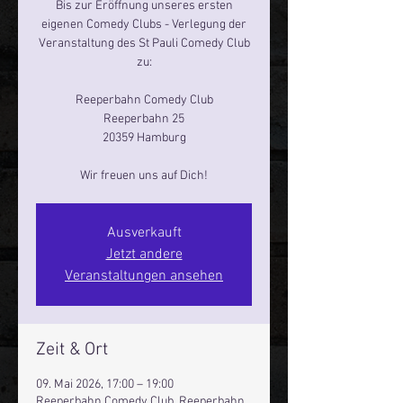
Bis zur Eröffnung unseres ersten
eigenen Comedy Clubs - Verlegung der
Veranstaltung des St Pauli Comedy Club
zu:
Reeperbahn Comedy Club
Reeperbahn 25
20359 Hamburg
Wir freuen uns auf Dich!
Ausverkauft
Jetzt andere
Veranstaltungen ansehen
Zeit & Ort
09. Mai 2026, 17:00 – 19:00
Reeperbahn Comedy Club, Reeperbahn