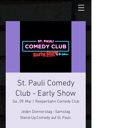
St. Pauli Comedy
Club - Early Show
Sa., 09. Mai
  |  
Reeperbahn Comedy Club
Jeden Donnerstag - Samstag.
Stand-Up Comedy auf St. Pauli.