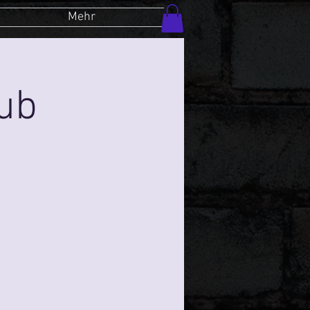
Mehr
lub