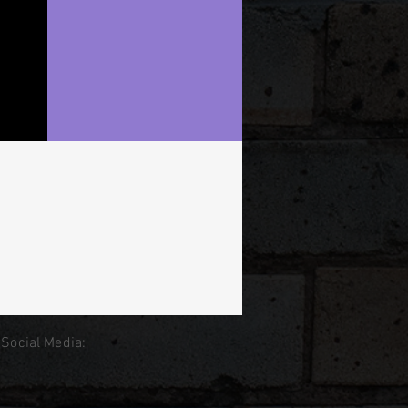
 Social Media: