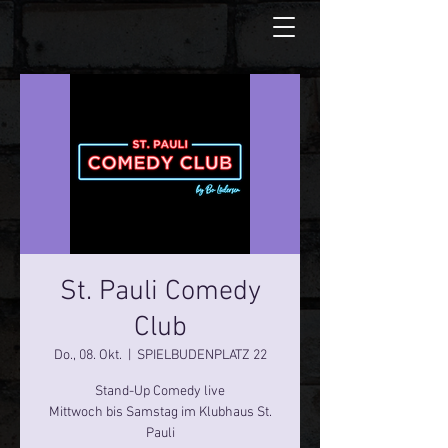
St. Pauli Comedy
Club
Do., 08. Okt.
  |  
SPIELBUDENPLATZ 22
Stand-Up Comedy live
Mittwoch bis Samstag im Klubhaus St.
Pauli