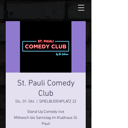
St. Pauli Comedy
Club
Do., 01. Okt.
  |  
SPIELBUDENPLATZ 22
Stand-Up Comedy live
Mittwoch bis Samstag im Klubhaus St.
Pauli