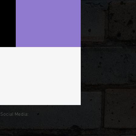
 Social Media: