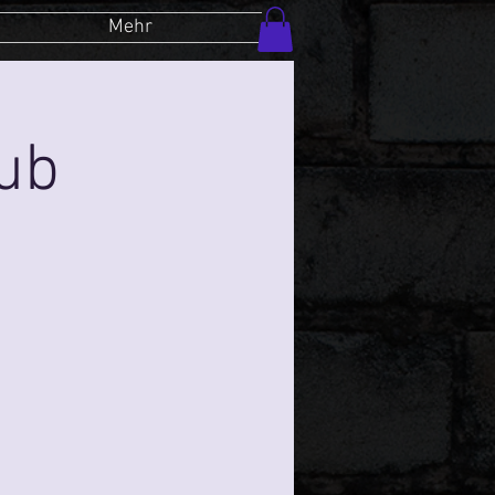
Mehr
lub