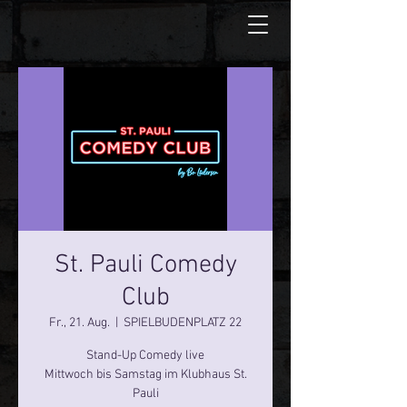
St. Pauli Comedy
Club
Fr., 21. Aug.
  |  
SPIELBUDENPLATZ 22
Stand-Up Comedy live
Mittwoch bis Samstag im Klubhaus St.
Pauli