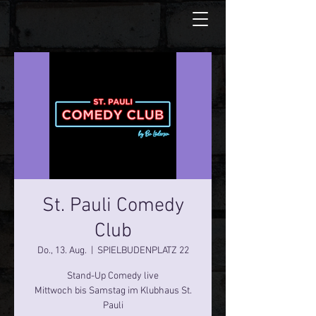
St. Pauli Comedy
Club
Do., 13. Aug.
  |  
SPIELBUDENPLATZ 22
Stand-Up Comedy live
Mittwoch bis Samstag im Klubhaus St.
Pauli