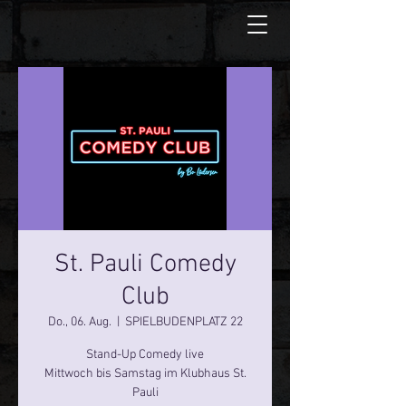
St. Pauli Comedy
Club
Do., 06. Aug.
  |  
SPIELBUDENPLATZ 22
Stand-Up Comedy live
Mittwoch bis Samstag im Klubhaus St.
Pauli