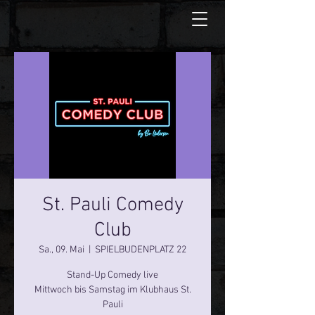
St. Pauli Comedy
Club
Sa., 09. Mai
  |  
SPIELBUDENPLATZ 22
Stand-Up Comedy live
Mittwoch bis Samstag im Klubhaus St.
Pauli