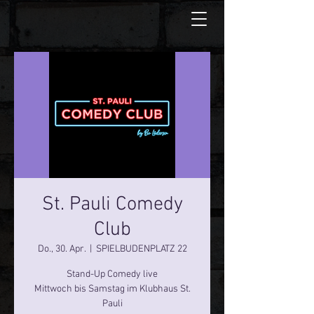
St. Pauli Comedy
Club
Do., 30. Apr.
  |  
SPIELBUDENPLATZ 22
Stand-Up Comedy live
Mittwoch bis Samstag im Klubhaus St.
Pauli