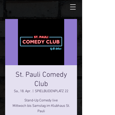
St. Pauli Comedy
Club
Sa., 18. Apr.
  |  
SPIELBUDENPLATZ 22
Stand-Up Comedy live
Mittwoch bis Samstag im Klubhaus St.
Pauli