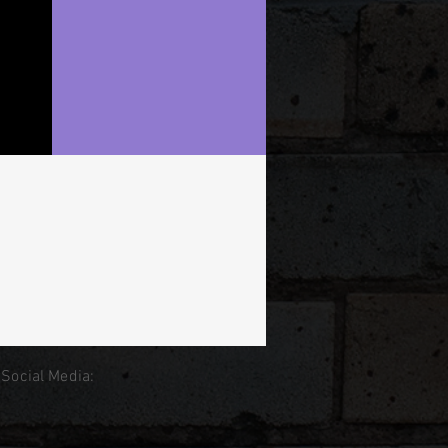
 Social Media: