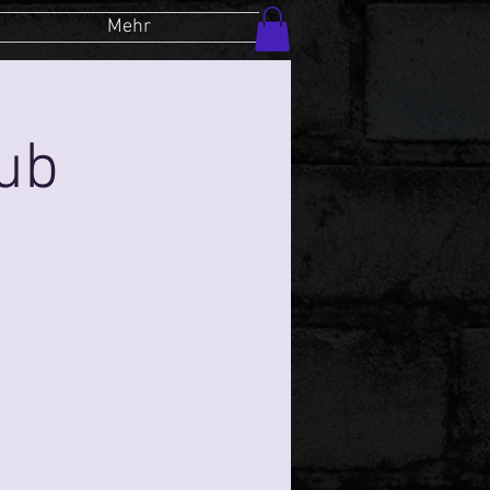
Mehr
lub