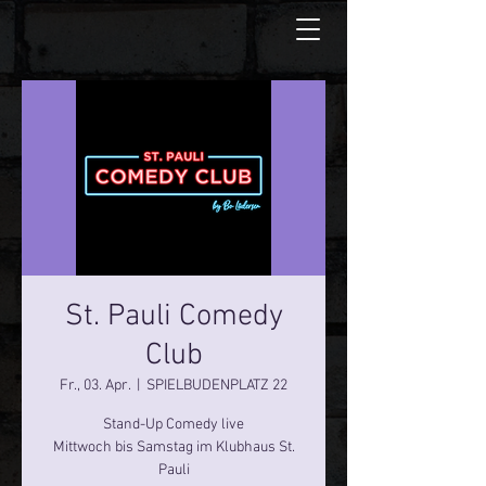
St. Pauli Comedy
Club
Fr., 03. Apr.
  |  
SPIELBUDENPLATZ 22
Stand-Up Comedy live
Mittwoch bis Samstag im Klubhaus St.
Pauli