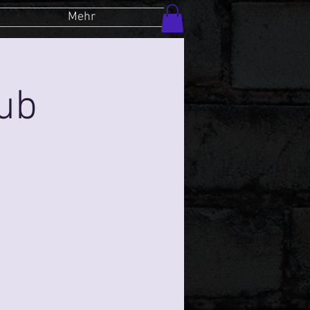
Mehr
lub