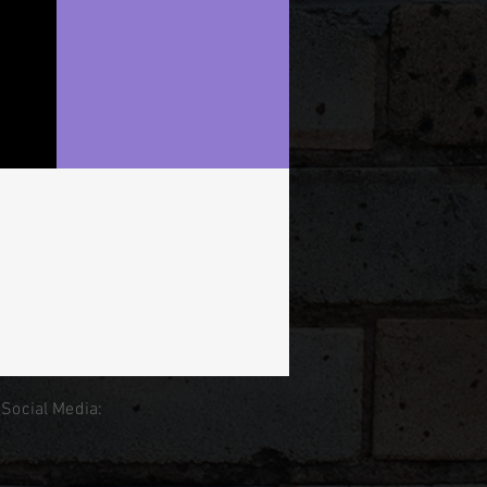
 Social Media: