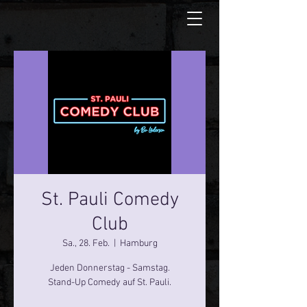
St. Pauli Comedy
Club
Sa., 28. Feb.
  |  
Hamburg
Jeden Donnerstag - Samstag.
Stand-Up Comedy auf St. Pauli.