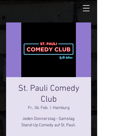
St. Pauli Comedy
Club
Fr., 06. Feb.
  |  
Hamburg
Jeden Donnerstag - Samstag.
Stand-Up Comedy auf St. Pauli.