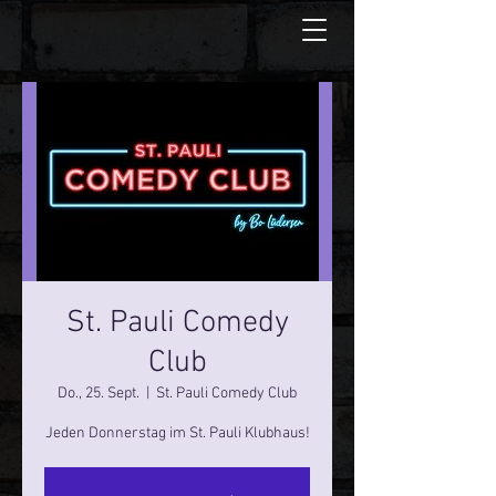
St. Pauli Comedy
Club
Do., 25. Sept.
  |  
St. Pauli Comedy Club
Jeden Donnerstag im St. Pauli Klubhaus!