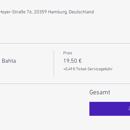
-Hoyer-Straße 76, 20359 Hamburg, Deutschland
Preis
b Bahta
19,50 €
+0,49 € Ticket-Servicegebühr
Gesamt