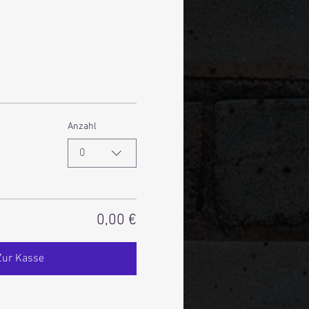
Anzahl
0
0,00 €
Zur Kasse