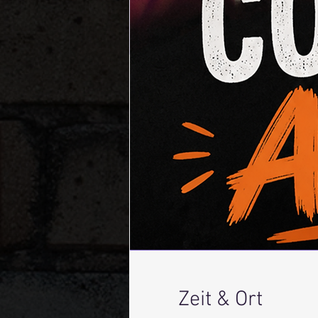
Zeit & Ort